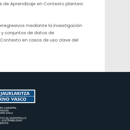
as de Aprendizaje en Contexto plantea
orregresivos mediante la investigación
 y conjuntos de datos de
 Contexto en casos de uso clave del