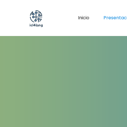
Inicio
Presentac