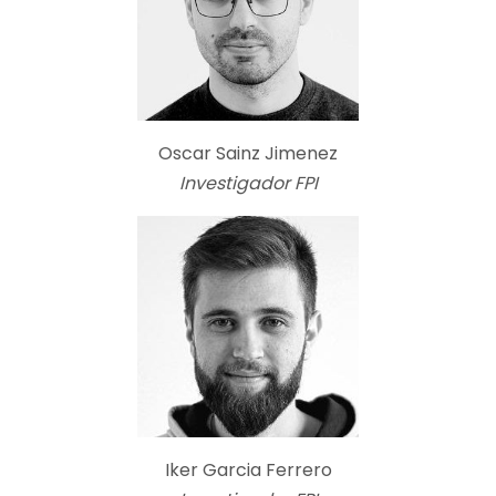
Oscar Sainz Jimenez
Investigador FPI
Iker Garcia Ferrero