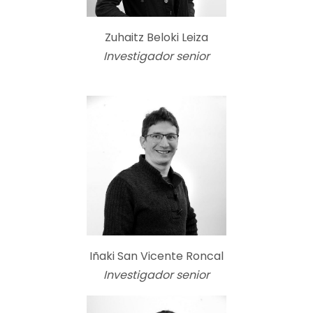
Zuhaitz Beloki Leiza
Investigador senior
Iñaki San Vicente Roncal
Investigador senior