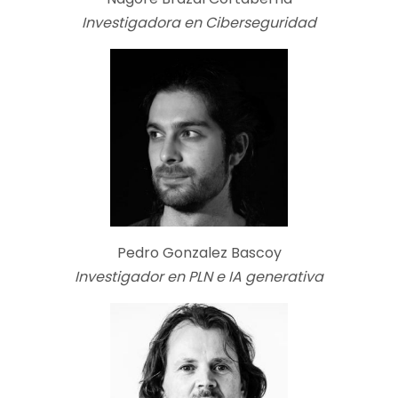
Investigadora en Ciberseguridad
Pedro Gonzalez Bascoy
Investigador en PLN e IA generativa