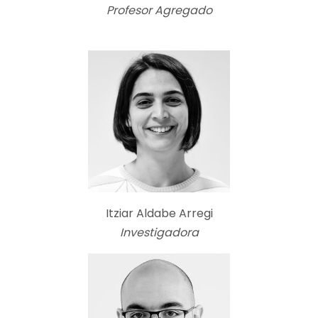
Profesor Agregado
Itziar Aldabe Arregi
Investigadora