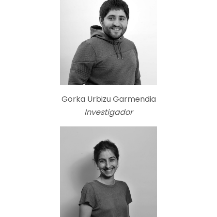
Gorka Urbizu Garmendia
Investigador