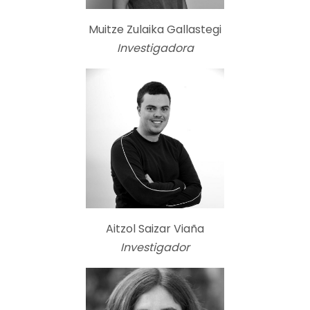
Muitze Zulaika Gallastegi
Investigadora
Aitzol Saizar Viaña
Investigador