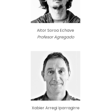
Aitor Soroa Echave
Profesor Agregado
Xabier Arregi Iparragirre