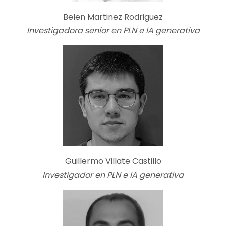
Belen Martinez Rodriguez
Investigadora senior en PLN e IA generativa
Guillermo Villate Castillo
Investigador en PLN e IA generativa