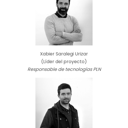
Xabier Saralegi Urizar
(Líder del proyecto)
Responsable de tecnologías PLN