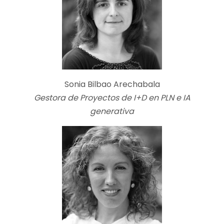
Sonia Bilbao Arechabala
Gestora de Proyectos de I+D en PLN e IA
generativa